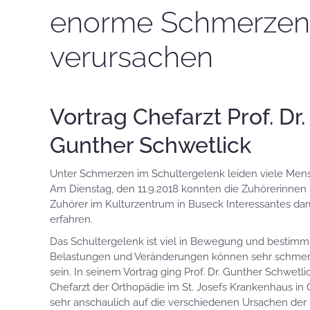
enorme Schmerzen
verursachen
Vortrag Chefarzt Prof. Dr.
Gunther Schwetlick
Unter Schmerzen im Schultergelenk leiden viele Men
Am Dienstag, den 11.9.2018 konnten die Zuhörerinnen
Zuhörer im Kulturzentrum in Buseck Interessantes da
erfahren.
Das Schultergelenk ist viel in Bewegung und bestimm
Belastungen und Veränderungen können sehr schmer
sein. In seinem Vortrag ging Prof. Dr. Gunther Schwetlic
Chefarzt der Orthopädie im St. Josefs Krankenhaus in 
sehr anschaulich auf die verschiedenen Ursachen der