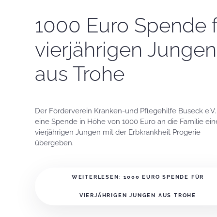
1000 Euro Spende f
vierjährigen Jungen
aus Trohe
Der Förderverein Kranken-und Pflegehilfe Buseck e.V.
eine Spende in Höhe von 1000 Euro an die Familie ein
vierjährigen Jungen mit der Erbkrankheit Progerie
übergeben.
WEITERLESEN: 1000 EURO SPENDE FÜR
VIERJÄHRIGEN JUNGEN AUS TROHE