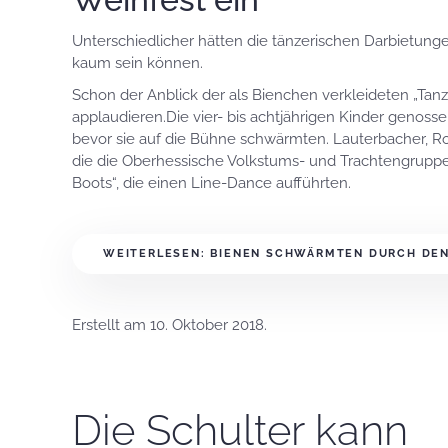
Unterschiedlicher hätten die tänzerischen Darbietung
kaum sein können.
Schon der Anblick der als Bienchen verkleideten „Tanz
applaudieren.Die vier- bis achtjährigen Kinder genos
bevor sie auf die Bühne schwärmten. Lauterbacher, Ro
die die Oberhessische Volkstums- und Trachtengruppe
Boots“, die einen Line-Dance aufführten.
WEITERLESEN: BIENEN SCHWÄRMTEN DURCH DEN
Erstellt am
10. Oktober 2018
.
Die Schulter kann