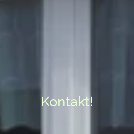
Kontakt!