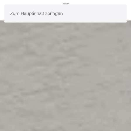
Zum Hauptinhalt springen