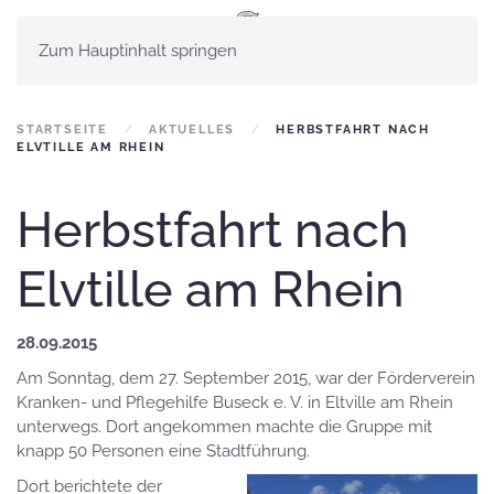
Zum Hauptinhalt springen
STARTSEITE
AKTUELLES
HERBSTFAHRT NACH
ELVTILLE AM RHEIN
Herbstfahrt nach
Elvtille am Rhein
28.09.2015
Am Sonntag, dem 27. September 2015, war der Förderverein
Kranken- und Pflegehilfe Buseck e. V. in Eltville am Rhein
unterwegs. Dort angekommen machte die Gruppe mit
knapp 50 Personen eine Stadtführung.
Dort berichtete der