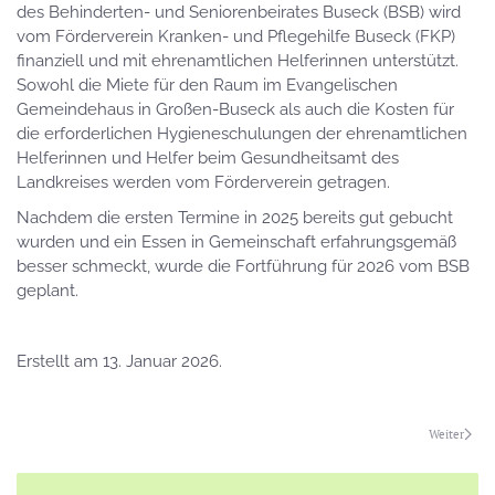
des Behinderten- und Seniorenbeirates Buseck (BSB) wird
vom Förderverein Kranken- und Pflegehilfe Buseck (FKP)
finanziell und mit ehrenamtlichen Helferinnen unterstützt.
Sowohl die Miete für den Raum im Evangelischen
Gemeindehaus in Großen-Buseck als auch die Kosten für
die erforderlichen Hygieneschulungen der ehrenamtlichen
Helferinnen und Helfer beim Gesundheitsamt des
Landkreises werden vom Förderverein getragen.
Nachdem die ersten Termine in 2025 bereits gut gebucht
wurden und ein Essen in Gemeinschaft erfahrungsgemäß
besser schmeckt, wurde die Fortführung für 2026 vom BSB
geplant.
Erstellt am
13. Januar 2026
.
Weiter