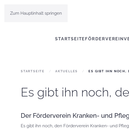
Zum Hauptinhalt springen
STARTSEITE
FÖRDERVEREIN
V
STARTSEITE
AKTUELLES
ES GIBT IHN NOCH,
Es gibt ihn noch, d
Der Förderverein Kranken- und Pfleg
Es gibt ihn noch, den Förderverein Kranken- und Pfleg