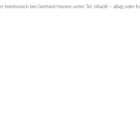
r telefonisch bei Gerhard Hackel unter Tel. 06408 – 4845 oder E