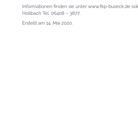
Informationen finden sie unter www.fkp-buseck.de ode
Hollbach Tel. 06408 – 3877.
Erstellt am
14. Mai 2020
.