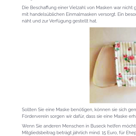
Die Beschaffung einer Vielzahl von Masken war nicht g
mit handelsüblichen Einmalmasken versorgt. Ein beso
näht und zur Verfügung gestellt hat.
Sollten Sie eine Maske benötigen, können sie sich g
Förderverein sorgen wir dafür, dass sie eine Maske erh
Wenn Sie anderen Menschen in Buseck helfen möchten
Mitgliedsbeitrag beträgt jährlich mind. 15 Euro, für Ehe